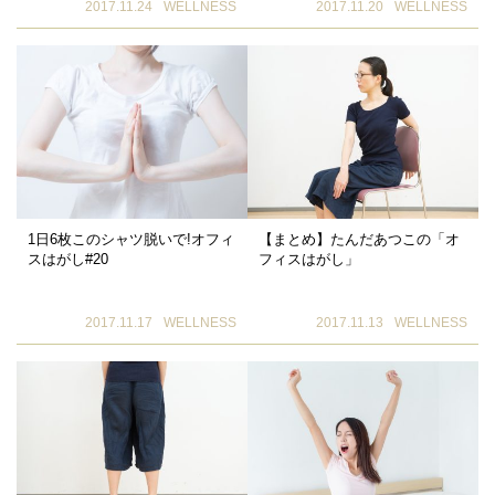
2017.11.24
WELLNESS
2017.11.20
WELLNESS
1日6枚このシャツ脱いで!オフィ
【まとめ】たんだあつこの「オ
スはがし#20
フィスはがし」
2017.11.17
WELLNESS
2017.11.13
WELLNESS