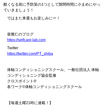
酷くなる前に予防策の1つとして隙間時間に小まめにやっ
ていきましょう！
ではまた来週もお楽しみにー！
柴雅仁のブログ
https://selfcare-lab.com
Twitter
https://twitter.com/PT_shiba
体軸コンディショニングスクール、一般社団法人 体軸
コンディショニング協会監修
クロスポイント
®︎
各ワーク
©
体軸コンディショニングスクール
【毎週土曜21時に連載！】