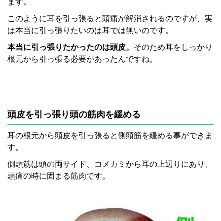
ます。
このように耳を引っ張ると頭痛が解消されるのですが、実
は本当に引っ張りたいのは耳では無いのです。
本当に引っ張りたかったのは頭皮。
そのため耳をしっかり
根元から引っ張る必要があったんですね。
頭皮を引っ張り頭の筋肉を緩める
耳の根元から頭皮を引っ張ると側頭筋を緩める事ができま
す。
側頭筋は頭の両サイド、コメカミから耳の上辺りにあり、
頭痛の時に固まる筋肉です。