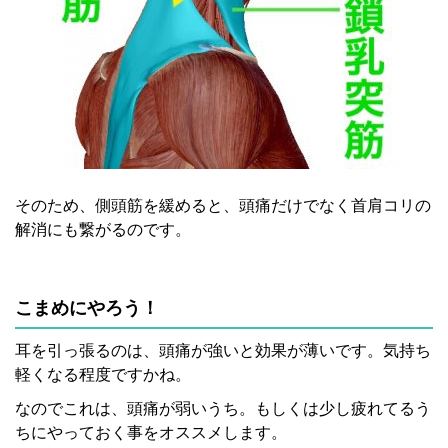
そのため、側頭筋を緩めると、頭痛だけでなく首肩コリの
解消にも繋がるのです。
こまめにやろう！
耳を引っ張るのは、頭痛が強いと効果が薄いです。気持ち
軽くなる程度ですかね。
なのでこれは、頭痛が弱いうち。もしくは少し疲れてるう
ちにやっておく事をオススメします。