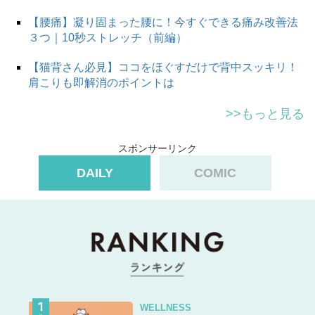
【腰痛】凝り固まった腰に！今すぐできる痛み改善法
３つ｜10秒ストレッチ（前編）
【猫背さん必見】ココをほぐすだけで背中スッキリ！
肩こりも即解消のポイントは
>>もっと見る
スポンサーリンク
DAILY
COMIC
WELLNESS