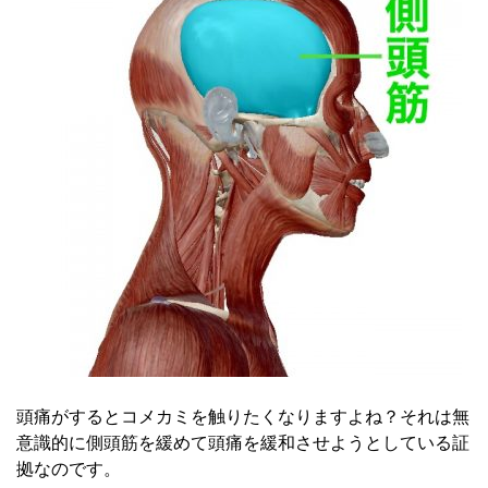
頭痛がするとコメカミを触りたくなりますよね？それは無
意識的に側頭筋を緩めて頭痛を緩和させようとしている証
拠なのです。