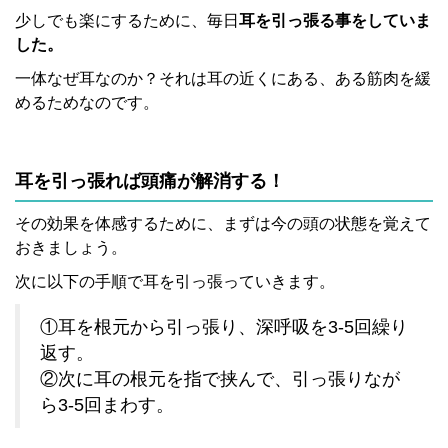
少しでも楽にするために、毎日
耳を引っ張る事をしていま
した。
一体なぜ耳なのか？それは耳の近くにある、ある筋肉を緩
めるためなのです。
耳を引っ張れば頭痛が解消する！
その効果を体感するために、まずは今の頭の状態を覚えて
おきましょう。
次に以下の手順で耳を引っ張っていきます。
①耳を根元から引っ張り、深呼吸を3-5回繰り
返す。
②次に耳の根元を指で挟んで、引っ張りなが
ら3-5回まわす。