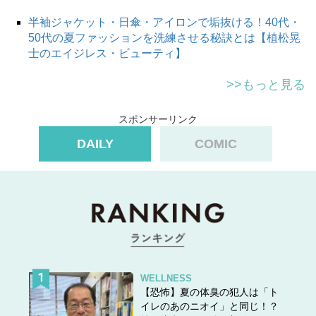
半袖ジャケット・日傘・アイロンで垢抜ける！40代・
50代の夏ファッションを洗練させる秘訣とは【植松晃
士のエイジレス・ビューティ】
>>もっと見る
スポンサーリンク
DAILY
COMIC
WELLNESS
【恐怖】夏の体臭の犯人は「ト
イレのあのニオイ」と同じ！？