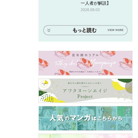
一人者が解説】
2026.08.03
ン ウォ