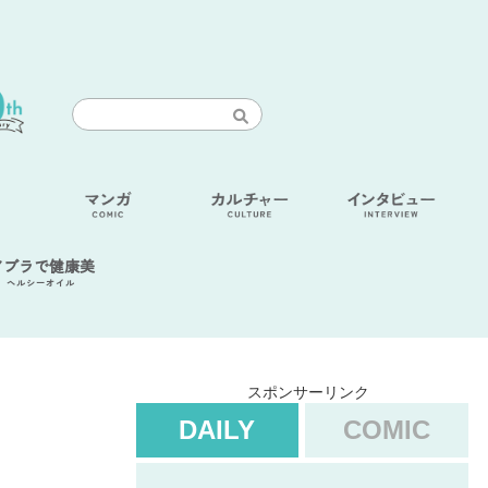
アブラで健康美
ヘルシーオイル
スポンサーリンク
DAILY
COMIC