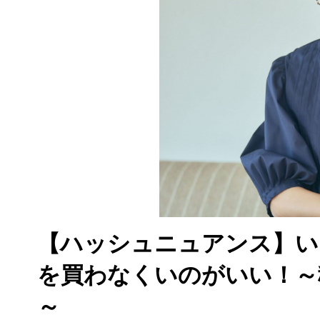
【ハッシュニュアンス】い
を買わなくいのがいい！～稲
～