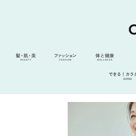
できる！カラ
SIXPAD