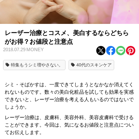
レーザー治療とコスメ、美白するならどちら
がお得？お値段と注意点
2018.07.29
MONEY
特集もうシミ増やさない。
40代のスキンケア
シミ・そばかすは、一度できてしまうとなかなか消えてく
れないものです。数々の美白化粧品を試しても効果を実感
できないと、レーザー治療を考える人もいるのではないで
しょうか。
レーザー治療は、皮膚科、美容外科、美容皮膚科で受ける
ことができます。今回は、気になるお値段と注意点につい
てお伝えします。