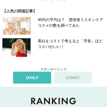
【人気の関連記事】
40代の平均は？ 普段使うスキンケア
コスメの数を調べてみた
美白をコストで考えると「手前」ほど
コスパがいい！
スポンサーリンク
DAILY
COMIC