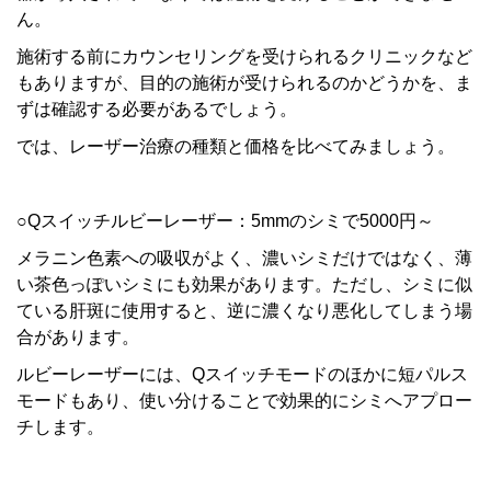
ん。
施術する前にカウンセリングを受けられるクリニックなど
もありますが、目的の施術が受けられるのかどうかを、ま
ずは確認する必要があるでしょう。
では、レーザー治療の種類と価格を比べてみましょう。
○Qスイッチルビーレーザー：5mmのシミで5000円～
メラニン色素への吸収がよく、濃いシミだけではなく、薄
い茶色っぽいシミにも効果があります。ただし、シミに似
ている肝斑に使用すると、逆に濃くなり悪化してしまう場
合があります。
ルビーレーザーには、Qスイッチモードのほかに短パルス
モードもあり、使い分けることで効果的にシミへアプロー
チします。