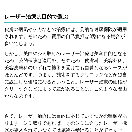
レーザー治療は目的で選ぶ
皮膚の病気やケガなどの治療には、公的な健康保険が適用
されます。そのため、費用の自己負担は3割になる場合が
多いでしょう。
しかし、美白やシミ取りのレーザー治療は美容目的となる
ため、公的保険は適用外。そのため、皮膚科、美容外科、
美容皮膚科のいずれで施術を受けても自費となるケースが
ほとんどです。つまり、施術をするクリニックなどが独自
に設定した価格になるということ。レーザー治療の価格が
クリニックなどによって差があることは、このような理由
からなのです。
さて、レーザー治療には目的に応じていくつかの種類があ
ります。シミ取りであれば、そのシミに適したレーザー機
器が導入されていなくては施術を受けることができませ