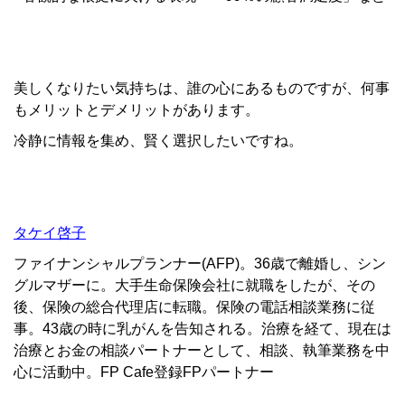
美しくなりたい気持ちは、誰の心にあるものですが、何事
もメリットとデメリットがあります。
冷静に情報を集め、賢く選択したいですね。
タケイ啓子
ファイナンシャルプランナー(AFP)。36歳で離婚し、シン
グルマザーに。大手生命保険会社に就職をしたが、その
後、保険の総合代理店に転職。保険の電話相談業務に従
事。43歳の時に乳がんを告知される。治療を経て、現在は
治療とお金の相談パートナーとして、相談、執筆業務を中
心に活動中。FP Cafe登録FPパートナー