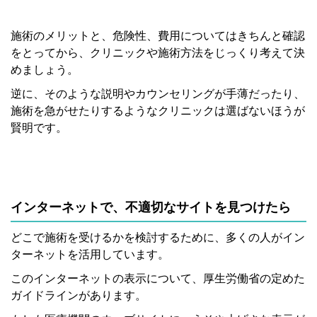
施術のメリットと、危険性、費用についてはきちんと確認
をとってから、クリニックや施術方法をじっくり考えて決
めましょう。
逆に、そのような説明やカウンセリングが手薄だったり、
施術を急がせたりするようなクリニックは選ばないほうが
賢明です。
インターネットで、不適切なサイトを見つけたら
どこで施術を受けるかを検討するために、多くの人がイン
ターネットを活用しています。
このインターネットの表示について、厚生労働省の定めた
ガイドラインがあります。