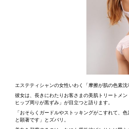
エステティシャンの女性いわく「摩擦が肌の色素沈
彼女は、長きにわたりお客さまの美肌トリートメン
ヒップ周りが黒ずみ」が目立つと語ります。
「おそらくガードルやストッキングがこすれて、色
と顕著です」とズバリ。