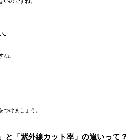
ないのですね。
い。
すね。
をつけましょう。
」と「紫外線カット率」の違いって？