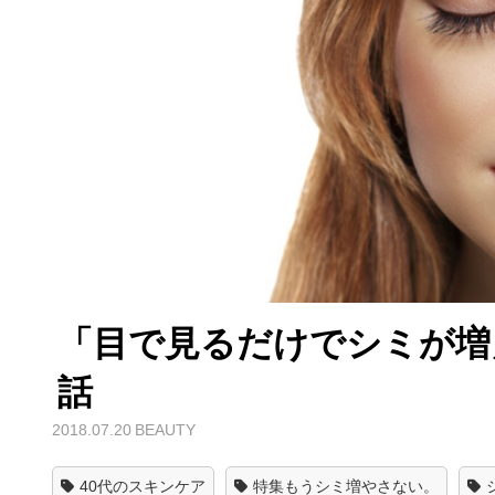
「目で見るだけでシミが増
話
2018.07.20
BEAUTY
40代のスキンケア
特集もうシミ増やさない。