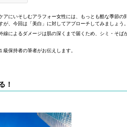
ケアにいそしむアラフォー女性には、もっとも酷な季節の
すが、今回は「美白」に対してアプローチしてみましょう
外線によるダメージは肌の深くまで届くため、シミ・そば
１級保持者の筆者がお伝えします。
る！