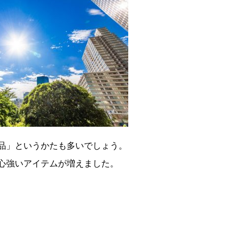
品」というかたも多いでしょう。
心強いアイテムが増えました。