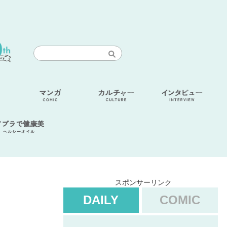
アブラで健康美
ヘルシーオイル
スポンサーリンク
DAILY
COMIC