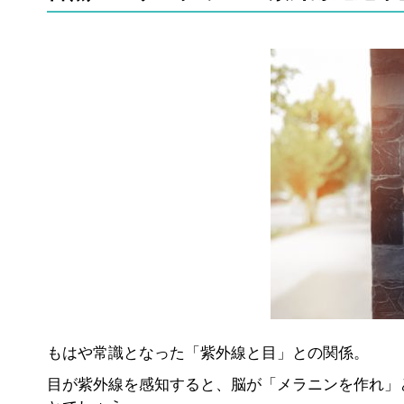
もはや常識となった「紫外線と目」との関係。
目が紫外線を感知すると、脳が「メラニンを作れ」