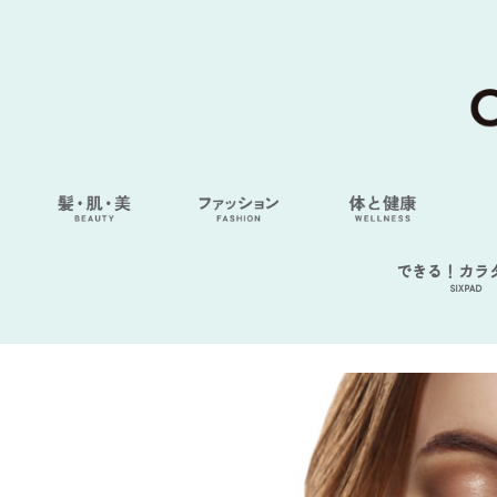
できる！カラ
SIXPAD