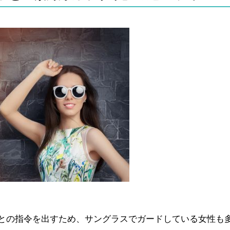
との指令を出すため、サングラスでガードしている女性も