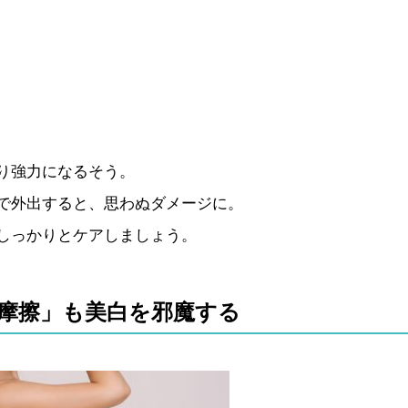
り強力になるそう。
で外出すると、思わぬダメージに。
しっかりとケアしましょう。
摩擦」も美白を邪魔する