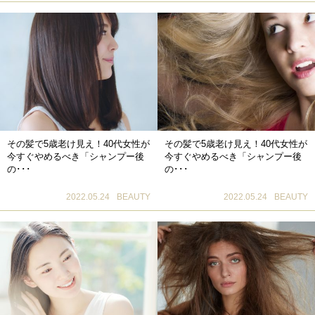
その髪で5歳老け見え！40代女性が
その髪で5歳老け見え！40代女性が
今すぐやめるべき「シャンプー後
今すぐやめるべき「シャンプー後
の･･･
の･･･
2022.05.24
BEAUTY
2022.05.24
BEAUTY