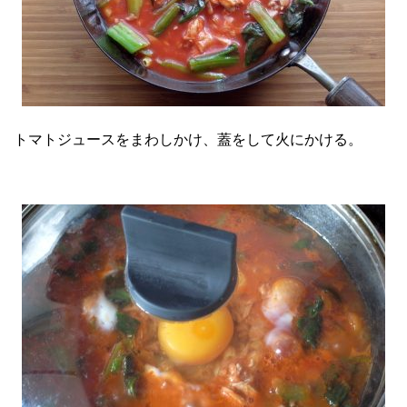
トマトジュースをまわしかけ、蓋をして火にかける。