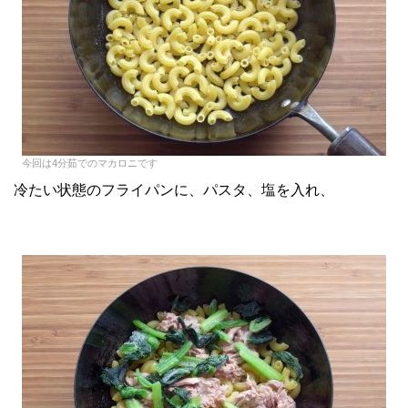
今回は4分茹でのマカロニです
冷たい状態のフライパンに、パスタ、塩を入れ、