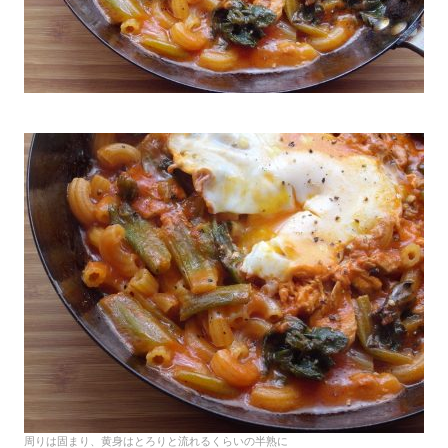
周りは固まり、黄身はとろりと流れるくらいの半熟に