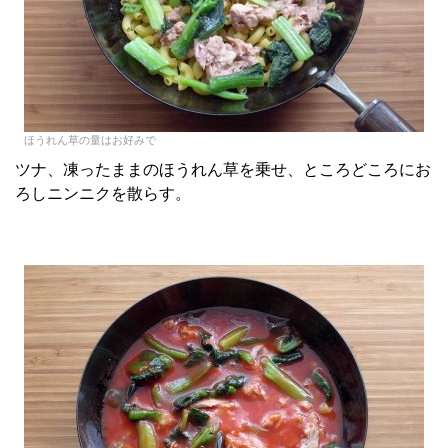
ほうれん草の量はお好みで
ツナ、凍ったままのほうれん草を乗せ、ところどころにお
ろしニンニクを散らす。