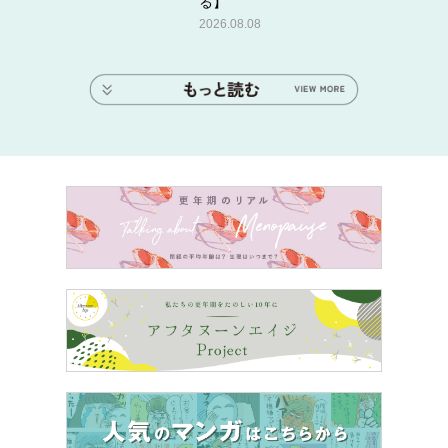
る】
2026.08.08