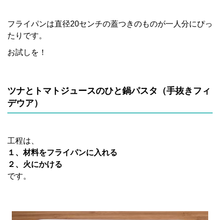
フライパンは直径20センチの蓋つきのものが一人分にぴっ
たりです。
お試しを！
ツナとトマトジュースのひと鍋パスタ（手抜きフィ
デウア）
工程は、
１、材料をフライパンに入れる
２、火にかける
です。