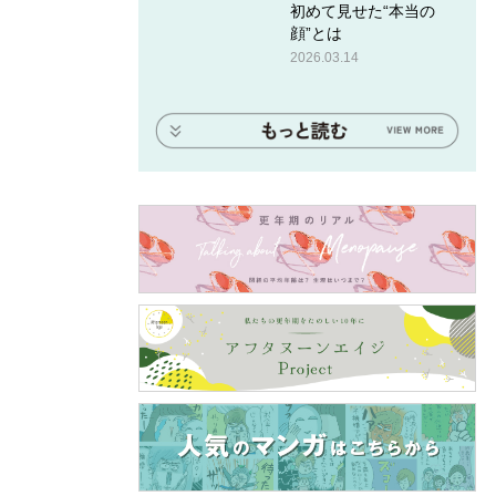
初めて見せた“本当の
顔”とは
2026.03.14