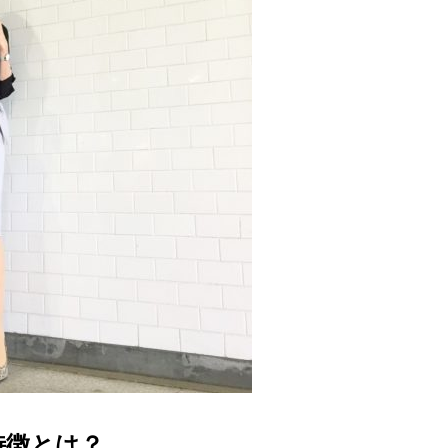
特徴とは？