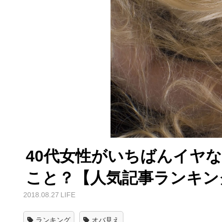
40代女性がいちばんイヤ
こと？【人気記事ランキン
2018.08.27
LIFE
ランキング
オバ見え