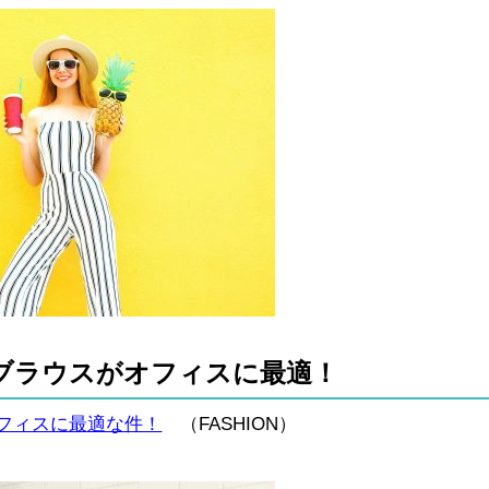
ブラウスがオフィスに最適！
フィスに最適な件！
（FASHION）