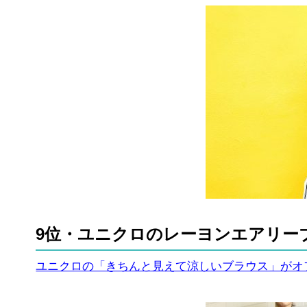
9位・ユニクロのレーヨンエアリー
ユニクロの「きちんと見えて涼しいブラウス」がオ