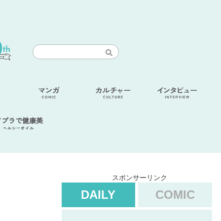
アブラで健康美
ヘルシーオイル
スポンサーリンク
DAILY
COMIC