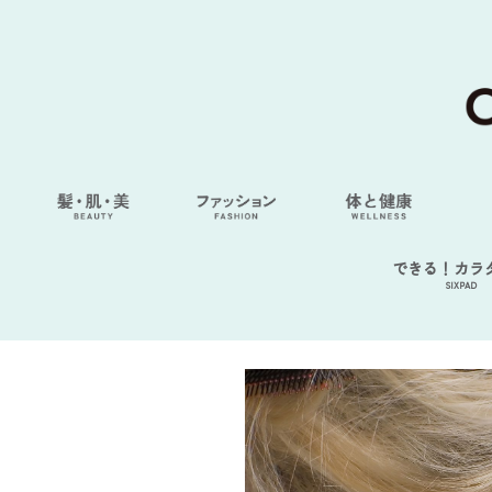
できる！カラ
SIXPAD