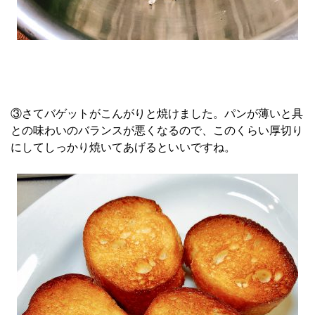
③さてバゲットがこんがりと焼けました。パンが薄いと具
との味わいのバランスが悪くなるので、このくらい厚切り
にしてしっかり焼いてあげるといいですね。