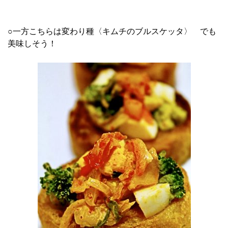
○一方こちらは変わり種〈キムチのブルスケッタ〉 でも
美味しそう！