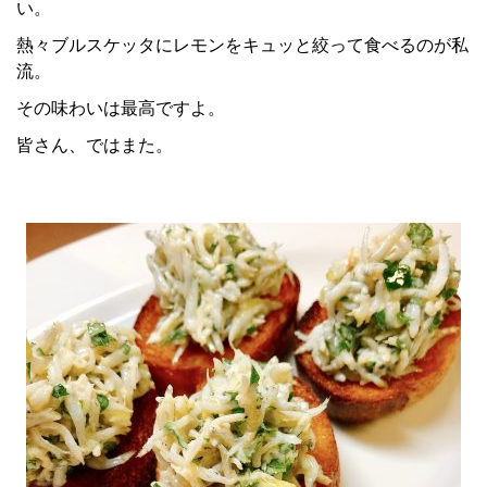
い。
熱々ブルスケッタにレモンをキュッと絞って食べるのが私
流。
その味わいは最高ですよ。
皆さん、ではまた。