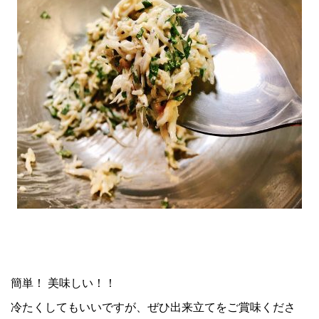
簡単！ 美味しい！！
冷たくしてもいいですが、ぜひ出来立てをご賞味くださ