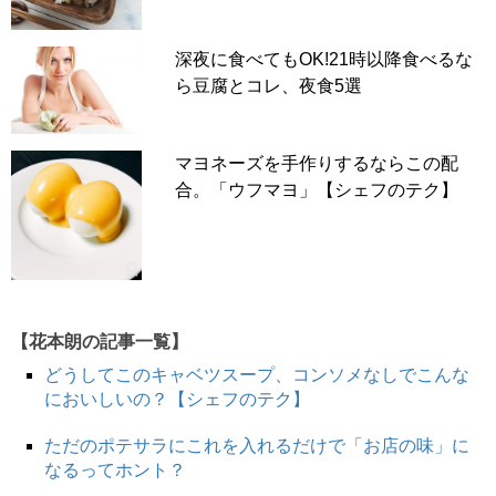
深夜に食べてもOK!21時以降食べるな
ら豆腐とコレ、夜食5選
マヨネーズを手作りするならこの配
合。「ウフマヨ」【シェフのテク】
【花本朗の記事一覧】
どうしてこのキャベツスープ、コンソメなしでこんな
においしいの？【シェフのテク】
ただのポテサラにこれを入れるだけで「お店の味」に
なるってホント？