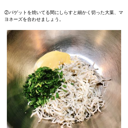
②バゲットを焼いてる間にしらすと細かく切った大葉、マ
ヨネーズを合わせましょう。