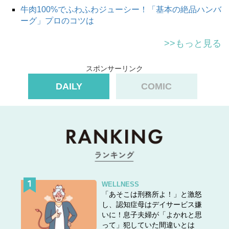
牛肉100%でふわふわジューシー！「基本の絶品ハンバ
ーグ」プロのコツは
>>もっと見る
スポンサーリンク
DAILY
COMIC
WELLNESS
「あそこは刑務所よ！」と激怒
し、認知症母はデイサービス嫌
いに！息子夫婦が「よかれと思
って」犯していた間違いとは