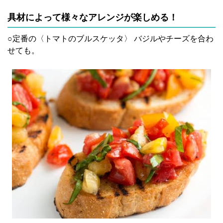
具材によって様々なアレンジが楽しめる！
○定番の〈トマトのブルスケッタ〉 バジルやチーズを合わ
せても。